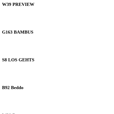
W39 PREVIEW
G163 BAMBUS
S8 LOS GEHTS
B92 Beddo