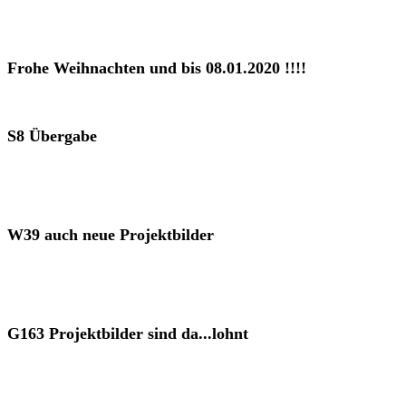
Frohe Weihnachten und bis 08.01.2020 !!!!
S8 Übergabe
W39 auch neue Projektbilder
G163 Projektbilder sind da...lohnt