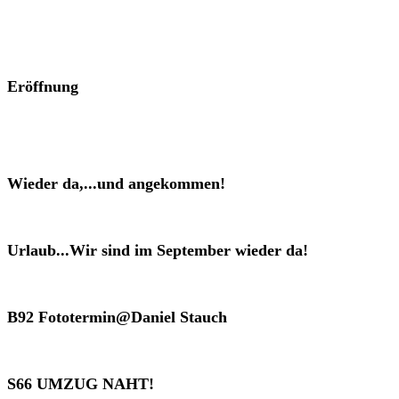
Eröffnung
Wieder da,...und angekommen!
Urlaub...Wir sind im September wieder da!
B92 Fototermin@Daniel Stauch
S66 UMZUG NAHT!