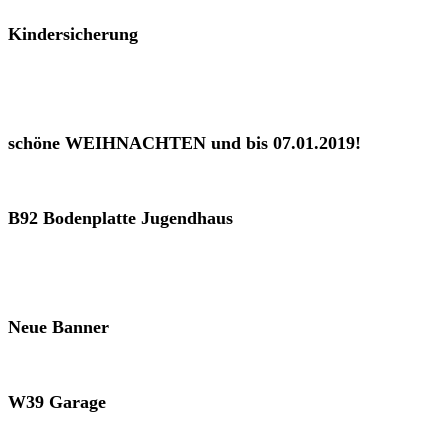
Kindersicherung
schöne WEIHNACHTEN und bis 07.01.2019!
B92 Bodenplatte Jugendhaus
Neue Banner
W39 Garage