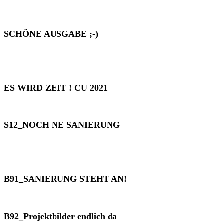
SCHÖNE AUSGABE ;-)
ES WIRD ZEIT ! CU 2021
S12_NOCH NE SANIERUNG
B91_SANIERUNG STEHT AN!
B92_Projektbilder endlich da