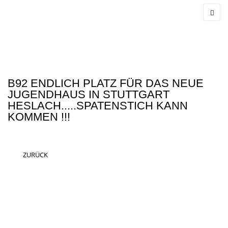
B92 ENDLICH PLATZ FÜR DAS NEUE
JUGENDHAUS IN STUTTGART
HESLACH.....SPATENSTICH KANN
KOMMEN !!!
ZURÜCK