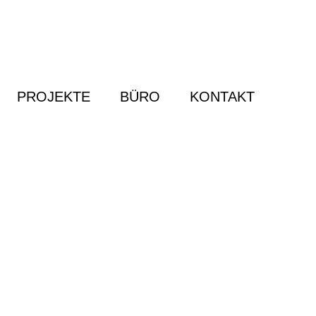
PROJEKTE
BÜRO
KONTAKT