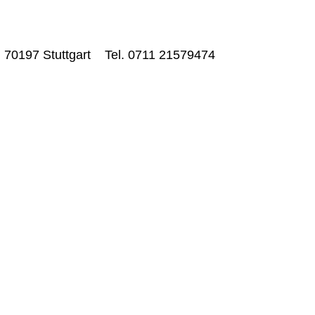
70197 Stuttgart
Tel.
0711 21579474