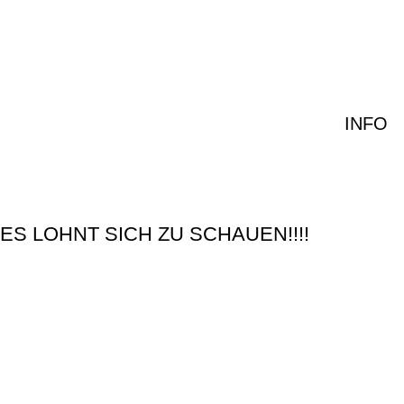
INFO
.ES LOHNT SICH ZU SCHAUEN!!!!