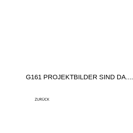
G161 PROJEKTBILDER SIND DA...
ZURÜCK