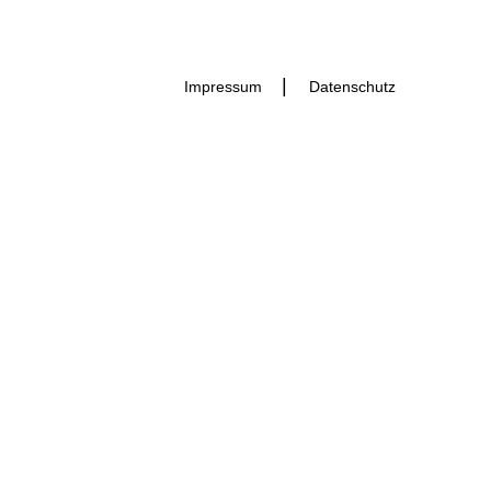
Impressum
Datenschutz