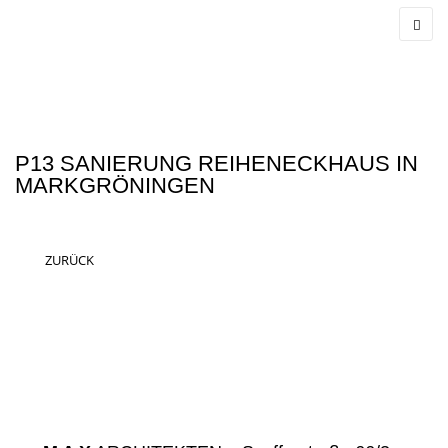
P13 SANIERUNG REIHENECKHAUS IN
MARKGRÖNINGEN
ZURÜCK