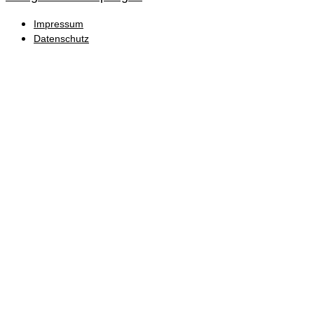
Impressum
Datenschutz